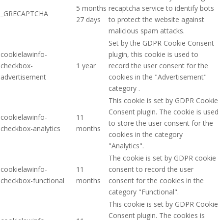
5 months
recaptcha service to identify bots
_GRECAPTCHA
27 days
to protect the website against
malicious spam attacks.
Set by the GDPR Cookie Consent
cookielawinfo-
plugin, this cookie is used to
checkbox-
1 year
record the user consent for the
advertisement
cookies in the "Advertisement"
category .
This cookie is set by GDPR Cookie
Consent plugin. The cookie is used
cookielawinfo-
11
to store the user consent for the
checkbox-analytics
months
cookies in the category
"Analytics".
The cookie is set by GDPR cookie
cookielawinfo-
11
consent to record the user
checkbox-functional
months
consent for the cookies in the
category "Functional".
This cookie is set by GDPR Cookie
Consent plugin. The cookies is