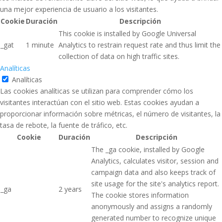
una mejor experiencia de usuario a los visitantes.
Cookie
Duración
Descripción
This cookie is installed by Google Universal
_gat
1 minute
Analytics to restrain request rate and thus limit the
collection of data on high traffic sites.
Analíticas
Analíticas
Las cookies analíticas se utilizan para comprender cómo los
visitantes interactúan con el sitio web. Estas cookies ayudan a
proporcionar información sobre métricas, el número de visitantes, la
tasa de rebote, la fuente de tráfico, etc.
Cookie
Duración
Descripción
The _ga cookie, installed by Google
Analytics, calculates visitor, session and
campaign data and also keeps track of
site usage for the site's analytics report.
_ga
2 years
The cookie stores information
anonymously and assigns a randomly
generated number to recognize unique