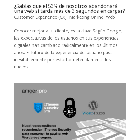
¿Sabías que el 53% de nosotros abandonará
una web si tarda más de 3 segundos en cargar?
Customer Experience (CX)
,
Marketing Online
,
Web
Conocer mejor a tu cliente, es la clave Según Google,
las expectativas de los usuarios en sus experiencias
digitales han cambiado radicalmente en los últimos
años. El futuro de la experiencia del usuario pasa
inevitablemente por estudiar detenidamente los
nuevos...