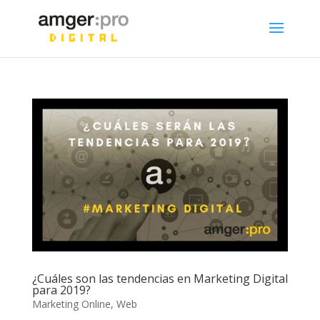
¿Cuáles son las tendencias en Marketing Digital
para 2019?
Marketing Online
,
Web