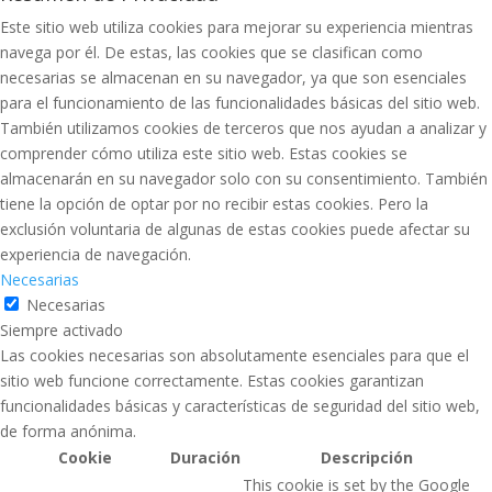
Este sitio web utiliza cookies para mejorar su experiencia mientras
navega por él. De estas, las cookies que se clasifican como
necesarias se almacenan en su navegador, ya que son esenciales
para el funcionamiento de las funcionalidades básicas del sitio web.
También utilizamos cookies de terceros que nos ayudan a analizar y
comprender cómo utiliza este sitio web. Estas cookies se
almacenarán en su navegador solo con su consentimiento. También
tiene la opción de optar por no recibir estas cookies. Pero la
exclusión voluntaria de algunas de estas cookies puede afectar su
experiencia de navegación.
Necesarias
Necesarias
Siempre activado
Las cookies necesarias son absolutamente esenciales para que el
sitio web funcione correctamente. Estas cookies garantizan
funcionalidades básicas y características de seguridad del sitio web,
de forma anónima.
Cookie
Duración
Descripción
This cookie is set by the Google