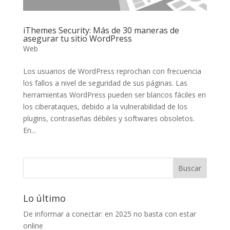
iThemes Security: Más de 30 maneras de
asegurar tu sitio WordPress
Web
Los usuarios de WordPress reprochan con frecuencia
los fallos a nivel de seguridad de sus páginas. Las
herramientas WordPress pueden ser blancos fáciles en
los ciberataques, debido a la vulnerabilidad de los
plugins, contraseñas débiles y softwares obsoletos.
En...
Lo último
De informar a conectar: en 2025 no basta con estar
online