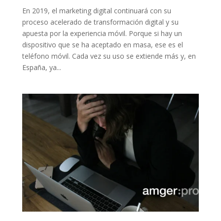
En 2019, el marketing digital continuará con su
proceso acelerado de transformación digital y su
apuesta por la experiencia móvil. Porque si hay un
dispositivo que se ha aceptado en masa, ese es el
teléfono móvil. Cada vez su uso se extiende más y, en
España, ya...