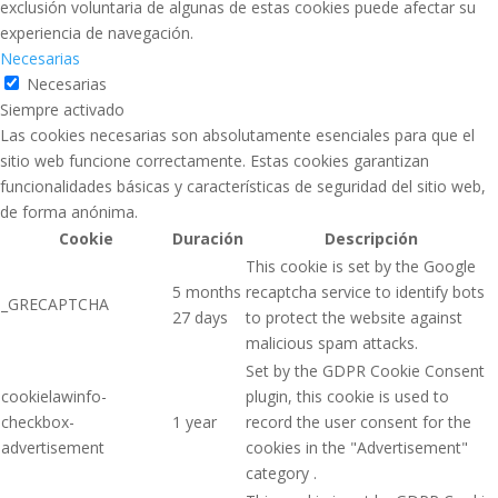
exclusión voluntaria de algunas de estas cookies puede afectar su
experiencia de navegación.
Necesarias
Necesarias
Siempre activado
Las cookies necesarias son absolutamente esenciales para que el
sitio web funcione correctamente. Estas cookies garantizan
funcionalidades básicas y características de seguridad del sitio web,
de forma anónima.
Cookie
Duración
Descripción
This cookie is set by the Google
5 months
recaptcha service to identify bots
_GRECAPTCHA
27 days
to protect the website against
malicious spam attacks.
Set by the GDPR Cookie Consent
cookielawinfo-
plugin, this cookie is used to
checkbox-
1 year
record the user consent for the
advertisement
cookies in the "Advertisement"
category .