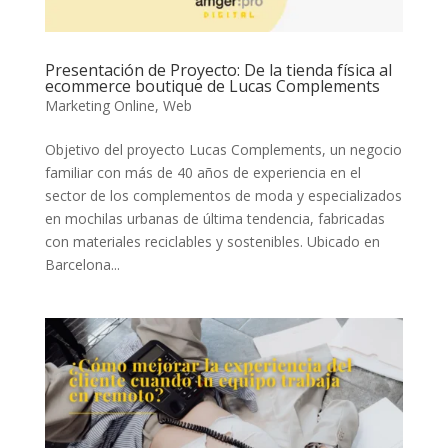
Presentación de Proyecto: De la tienda física al
ecommerce boutique de Lucas Complements
Marketing Online
,
Web
Objetivo del proyecto Lucas Complements, un negocio
familiar con más de 40 años de experiencia en el
sector de los complementos de moda y especializados
en mochilas urbanas de última tendencia, fabricadas
con materiales reciclables y sostenibles. Ubicado en
Barcelona...