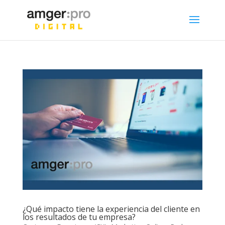
¿Qué impacto tiene la experiencia del cliente en
los resultados de tu empresa?