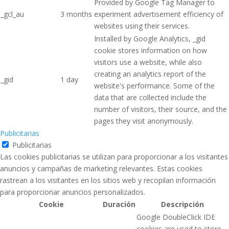
Provided by Google Tag Manager to
_gcl_au
3 months
experiment advertisement efficiency of
websites using their services.
Installed by Google Analytics, _gid
cookie stores information on how
visitors use a website, while also
creating an analytics report of the
_gid
1 day
website's performance. Some of the
data that are collected include the
number of visitors, their source, and the
pages they visit anonymously.
Publicitarias
Publicitarias
Las cookies publicitarias se utilizan para proporcionar a los visitantes
anuncios y campañas de marketing relevantes. Estas cookies
rastrean a los visitantes en los sitios web y recopilan información
para proporcionar anuncios personalizados.
Cookie
Duración
Descripción
Google DoubleClick IDE
cookies are used to store