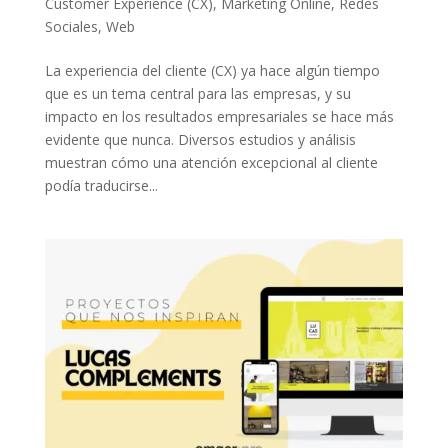
Customer Experience (CX)
,
Marketing Online
,
Redes
Sociales
,
Web
La experiencia del cliente (CX) ya hace algún tiempo
que es un tema central para las empresas, y su
impacto en los resultados empresariales se hace más
evidente que nunca. Diversos estudios y análisis
muestran cómo una atención excepcional al cliente
podía traducirse...