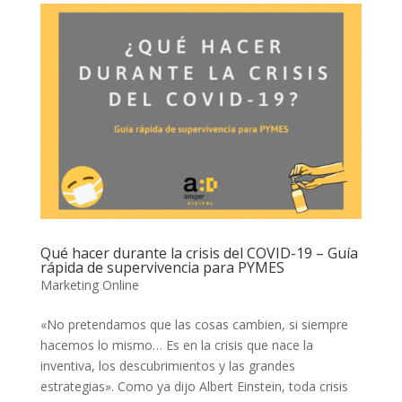
Qué hacer durante la crisis del COVID-19 – Guía
rápida de supervivencia para PYMES
Marketing Online
«No pretendamos que las cosas cambien, si siempre
hacemos lo mismo… Es en la crisis que nace la
inventiva, los descubrimientos y las grandes
estrategias». Como ya dijo Albert Einstein, toda crisis