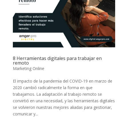
8 Herramientas digitales para trabajar en
remoto
Marketing Online
El impacto de la pandemia del COVID-19 en marzo de
2020 cambió radicalmente la forma en que
trabajamos. La adaptación al trabajo remoto se
convirtió en una necesidad, y las herramientas digitales
se volvieron nuestras mejores aliadas para gestionar,
comunicar y...