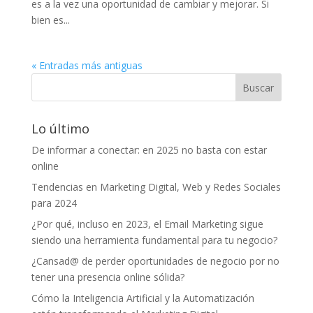
es a la vez una oportunidad de cambiar y mejorar. Si
bien es...
« Entradas más antiguas
Lo último
De informar a conectar: en 2025 no basta con estar
online
Tendencias en Marketing Digital, Web y Redes Sociales
para 2024
¿Por qué, incluso en 2023, el Email Marketing sigue
siendo una herramienta fundamental para tu negocio?
¿Cansad@ de perder oportunidades de negocio por no
tener una presencia online sólida?
Cómo la Inteligencia Artificial y la Automatización