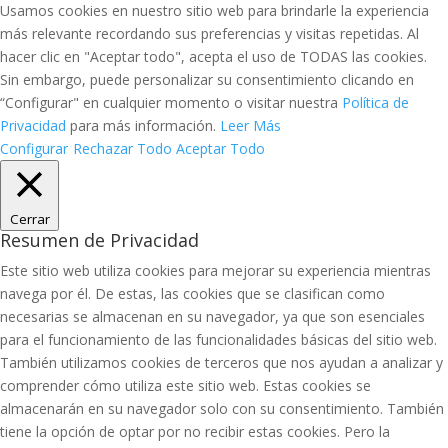
Usamos cookies en nuestro sitio web para brindarle la experiencia
más relevante recordando sus preferencias y visitas repetidas. Al
hacer clic en "Aceptar todo", acepta el uso de TODAS las cookies.
Sin embargo, puede personalizar su consentimiento clicando en
“Configurar" en cualquier momento o visitar nuestra
Política de
Privacidad
para más información.
Leer Más
Configurar
Rechazar Todo
Aceptar Todo
Cerrar
Resumen de Privacidad
Este sitio web utiliza cookies para mejorar su experiencia mientras
navega por él. De estas, las cookies que se clasifican como
necesarias se almacenan en su navegador, ya que son esenciales
para el funcionamiento de las funcionalidades básicas del sitio web.
También utilizamos cookies de terceros que nos ayudan a analizar y
comprender cómo utiliza este sitio web. Estas cookies se
almacenarán en su navegador solo con su consentimiento. También
tiene la opción de optar por no recibir estas cookies. Pero la