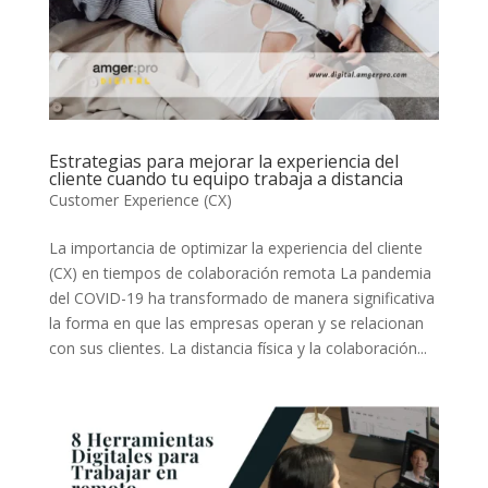
Estrategias para mejorar la experiencia del
cliente cuando tu equipo trabaja a distancia
Customer Experience (CX)
La importancia de optimizar la experiencia del cliente
(CX) en tiempos de colaboración remota La pandemia
del COVID-19 ha transformado de manera significativa
la forma en que las empresas operan y se relacionan
con sus clientes. La distancia física y la colaboración...