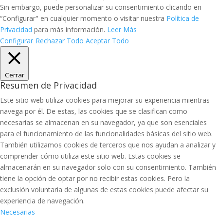
Sin embargo, puede personalizar su consentimiento clicando en
“Configurar" en cualquier momento o visitar nuestra
Política de
Privacidad
para más información.
Leer Más
Configurar
Rechazar Todo
Aceptar Todo
Cerrar
Resumen de Privacidad
Este sitio web utiliza cookies para mejorar su experiencia mientras
navega por él. De estas, las cookies que se clasifican como
necesarias se almacenan en su navegador, ya que son esenciales
para el funcionamiento de las funcionalidades básicas del sitio web.
También utilizamos cookies de terceros que nos ayudan a analizar y
comprender cómo utiliza este sitio web. Estas cookies se
almacenarán en su navegador solo con su consentimiento. También
tiene la opción de optar por no recibir estas cookies. Pero la
exclusión voluntaria de algunas de estas cookies puede afectar su
experiencia de navegación.
Necesarias