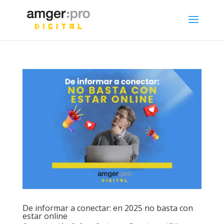
De informar a conectar: en 2025 no basta con
estar online