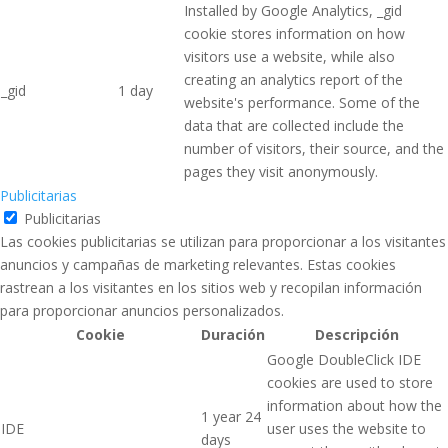
Installed by Google Analytics, _gid
cookie stores information on how
visitors use a website, while also
creating an analytics report of the
_gid
1 day
website's performance. Some of the
data that are collected include the
number of visitors, their source, and the
pages they visit anonymously.
Publicitarias
Publicitarias
Las cookies publicitarias se utilizan para proporcionar a los visitantes
anuncios y campañas de marketing relevantes. Estas cookies
rastrean a los visitantes en los sitios web y recopilan información
para proporcionar anuncios personalizados.
Cookie
Duración
Descripción
Google DoubleClick IDE
cookies are used to store
information about how the
1 year 24
IDE
user uses the website to
days