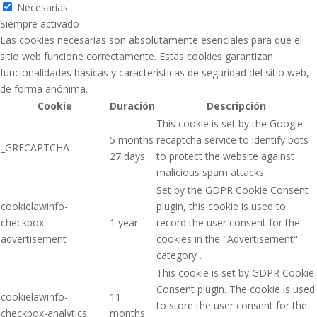
Necesarias
Siempre activado
Las cookies necesarias son absolutamente esenciales para que el
sitio web funcione correctamente. Estas cookies garantizan
funcionalidades básicas y características de seguridad del sitio web,
de forma anónima.
Cookie
Duración
Descripción
This cookie is set by the Google
5 months
recaptcha service to identify bots
_GRECAPTCHA
27 days
to protect the website against
malicious spam attacks.
Set by the GDPR Cookie Consent
cookielawinfo-
plugin, this cookie is used to
checkbox-
1 year
record the user consent for the
advertisement
cookies in the "Advertisement"
category .
This cookie is set by GDPR Cookie
Consent plugin. The cookie is used
cookielawinfo-
11
to store the user consent for the
checkbox-analytics
months