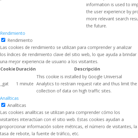
information is used to im
the user experience by pr
more relevant search resul
the future.
Rendimiento
Rendimiento
Las cookies de rendimiento se utilizan para comprender y analizar
los índices de rendimiento clave del sitio web, lo que ayuda a brindar
una mejor experiencia de usuario a los visitantes.
Cookie
Duración
Descripción
This cookie is installed by Google Universal
_gat
1 minute
Analytics to restrain request rate and thus limit the
collection of data on high traffic sites.
Analíticas
Analíticas
Las cookies analíticas se utilizan para comprender cómo los
visitantes interactúan con el sitio web. Estas cookies ayudan a
proporcionar información sobre métricas, el número de visitantes, la
tasa de rebote, la fuente de tráfico, etc.