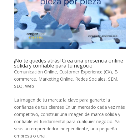
¡No te quedes atrás! Crea una presencia online
sólida y confiable para tu negocio
Comunicación Online
,
Customer Experience (CX)
,
E-
commerce
,
Marketing Online
,
Redes Sociales
,
SEM
,
SEO
,
Web
La imagen de tu marca: la clave para ganarte la
confianza de tus clientes En un mercado cada vez más
competitivo, construir una imagen de marca sólida y
confiable es fundamental para cualquier negocio. Ya
seas un emprendedor independiente, una pequeña
empresa o una...