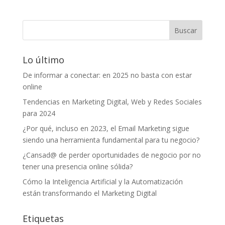
Lo último
De informar a conectar: en 2025 no basta con estar
online
Tendencias en Marketing Digital, Web y Redes Sociales
para 2024
¿Por qué, incluso en 2023, el Email Marketing sigue
siendo una herramienta fundamental para tu negocio?
¿Cansad@ de perder oportunidades de negocio por no
tener una presencia online sólida?
Cómo la Inteligencia Artificial y la Automatización
están transformando el Marketing Digital
Etiquetas