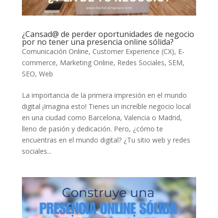
¿Cansad@ de perder oportunidades de negocio
por no tener una presencia online sólida?
Comunicación Online
,
Customer Experience (CX)
,
E-
commerce
,
Marketing Online
,
Redes Sociales
,
SEM
,
SEO
,
Web
La importancia de la primera impresión en el mundo
digital ¡Imagina esto! Tienes un increíble negocio local
en una ciudad como Barcelona, Valencia o Madrid,
lleno de pasión y dedicación. Pero, ¿cómo te
encuentras en el mundo digital? ¿Tu sitio web y redes
sociales...