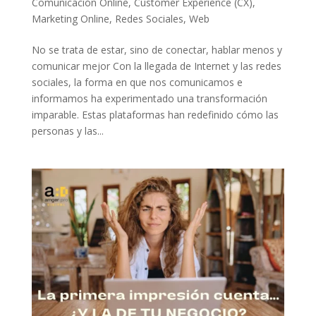
Comunicación Online
,
Customer Experience (CX)
,
Marketing Online
,
Redes Sociales
,
Web
No se trata de estar, sino de conectar, hablar menos y
comunicar mejor Con la llegada de Internet y las redes
sociales, la forma en que nos comunicamos e
informamos ha experimentado una transformación
imparable. Estas plataformas han redefinido cómo las
personas y las...