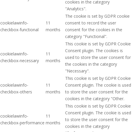
cookies in the category
"Analytics".
The cookie is set by GDPR cookie
cookielawinfo-
11
consent to record the user
checkbox-functional
months
consent for the cookies in the
category "Functional".
This cookie is set by GDPR Cookie
Consent plugin. The cookies is
cookielawinfo-
11
used to store the user consent for
checkbox-necessary
months
the cookies in the category
"Necessary".
This cookie is set by GDPR Cookie
cookielawinfo-
11
Consent plugin. The cookie is used
checkbox-others
months
to store the user consent for the
cookies in the category "Other.
This cookie is set by GDPR Cookie
Consent plugin. The cookie is used
cookielawinfo-
11
to store the user consent for the
checkbox-performance
months
cookies in the category