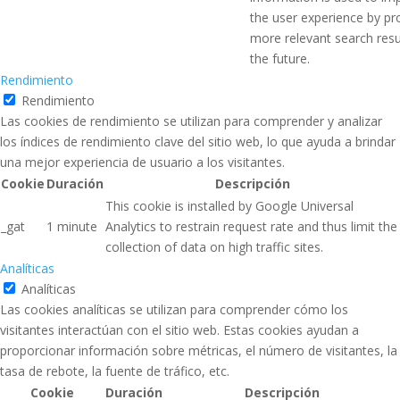
the user experience by pr
more relevant search resul
the future.
Rendimiento
Rendimiento
Las cookies de rendimiento se utilizan para comprender y analizar
los índices de rendimiento clave del sitio web, lo que ayuda a brindar
una mejor experiencia de usuario a los visitantes.
Cookie
Duración
Descripción
This cookie is installed by Google Universal
_gat
1 minute
Analytics to restrain request rate and thus limit the
collection of data on high traffic sites.
Analíticas
Analíticas
Las cookies analíticas se utilizan para comprender cómo los
visitantes interactúan con el sitio web. Estas cookies ayudan a
proporcionar información sobre métricas, el número de visitantes, la
tasa de rebote, la fuente de tráfico, etc.
Cookie
Duración
Descripción