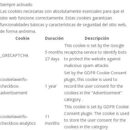
Siempre activado
Las cookies necesarias son absolutamente esenciales para que el
sitio web funcione correctamente. Estas cookies garantizan
funcionalidades básicas y características de seguridad del sitio web,
de forma anónima.
Cookie
Duración
Descripción
This cookie is set by the Google
5 months
recaptcha service to identify bots
_GRECAPTCHA
27 days
to protect the website against
malicious spam attacks.
Set by the GDPR Cookie Consent
cookielawinfo-
plugin, this cookie is used to
checkbox-
1 year
record the user consent for the
advertisement
cookies in the "Advertisement"
category .
This cookie is set by GDPR Cookie
Consent plugin. The cookie is used
cookielawinfo-
11
to store the user consent for the
checkbox-analytics
months
cookies in the category