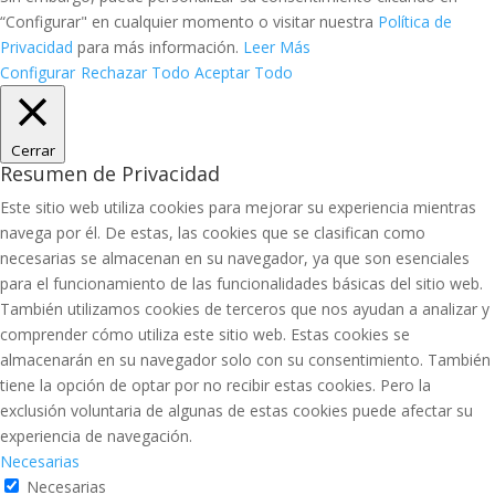
“Configurar" en cualquier momento o visitar nuestra
Política de
Privacidad
para más información.
Leer Más
Configurar
Rechazar Todo
Aceptar Todo
Cerrar
Resumen de Privacidad
Este sitio web utiliza cookies para mejorar su experiencia mientras
navega por él. De estas, las cookies que se clasifican como
necesarias se almacenan en su navegador, ya que son esenciales
para el funcionamiento de las funcionalidades básicas del sitio web.
También utilizamos cookies de terceros que nos ayudan a analizar y
comprender cómo utiliza este sitio web. Estas cookies se
almacenarán en su navegador solo con su consentimiento. También
tiene la opción de optar por no recibir estas cookies. Pero la
exclusión voluntaria de algunas de estas cookies puede afectar su
experiencia de navegación.
Necesarias
Necesarias