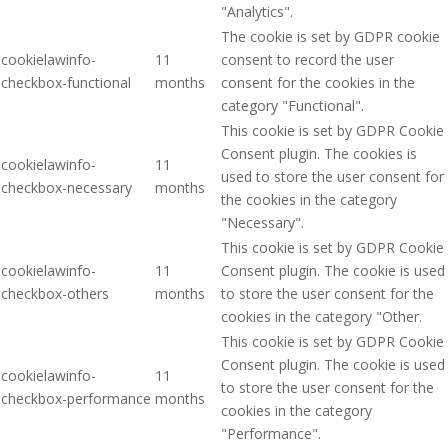
"Analytics".
The cookie is set by GDPR cookie
cookielawinfo-
11
consent to record the user
checkbox-functional
months
consent for the cookies in the
category "Functional".
This cookie is set by GDPR Cookie
Consent plugin. The cookies is
cookielawinfo-
11
used to store the user consent for
checkbox-necessary
months
the cookies in the category
"Necessary".
This cookie is set by GDPR Cookie
cookielawinfo-
11
Consent plugin. The cookie is used
checkbox-others
months
to store the user consent for the
cookies in the category "Other.
This cookie is set by GDPR Cookie
Consent plugin. The cookie is used
cookielawinfo-
11
to store the user consent for the
checkbox-performance
months
cookies in the category
"Performance".