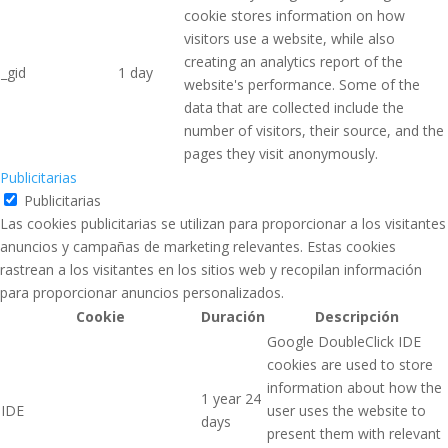
cookie stores information on how
visitors use a website, while also
creating an analytics report of the
_gid
1 day
website's performance. Some of the
data that are collected include the
number of visitors, their source, and the
pages they visit anonymously.
Publicitarias
Publicitarias
Las cookies publicitarias se utilizan para proporcionar a los visitantes
anuncios y campañas de marketing relevantes. Estas cookies
rastrean a los visitantes en los sitios web y recopilan información
para proporcionar anuncios personalizados.
Cookie
Duración
Descripción
Google DoubleClick IDE
cookies are used to store
information about how the
1 year 24
IDE
user uses the website to
days
present them with relevant