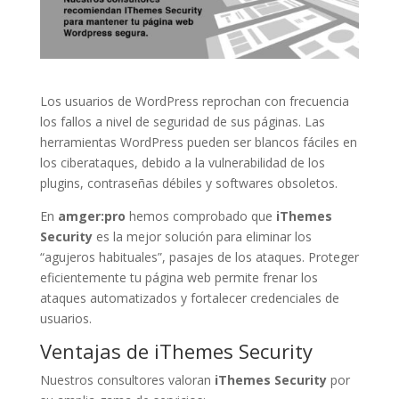
Los usuarios de WordPress reprochan con frecuencia
los fallos a nivel de seguridad de sus páginas. Las
herramientas WordPress pueden ser blancos fáciles en
los ciberataques, debido a la vulnerabilidad de los
plugins, contraseñas débiles y softwares obsoletos.
En
amger:pro
hemos comprobado que
iThemes
Security
es la mejor solución para eliminar los
“agujeros habituales”, pasajes de los ataques. Proteger
eficientemente tu página web permite frenar los
ataques automatizados y fortalecer credenciales de
usuarios.
Ventajas de iThemes Security
Nuestros consultores valoran
iThemes Security
por