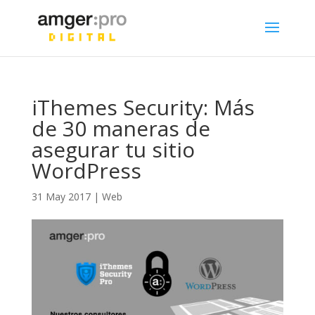
iThemes Security: Más
de 30 maneras de
asegurar tu sitio
WordPress
31 May 2017
|
Web