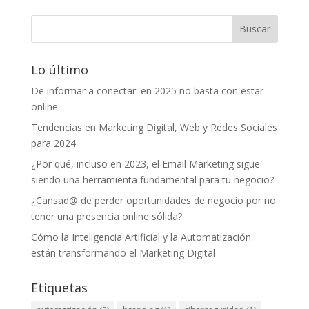
Lo último
De informar a conectar: en 2025 no basta con estar
online
Tendencias en Marketing Digital, Web y Redes Sociales
para 2024
¿Por qué, incluso en 2023, el Email Marketing sigue
siendo una herramienta fundamental para tu negocio?
¿Cansad@ de perder oportunidades de negocio por no
tener una presencia online sólida?
Cómo la Inteligencia Artificial y la Automatización
están transformando el Marketing Digital
Etiquetas