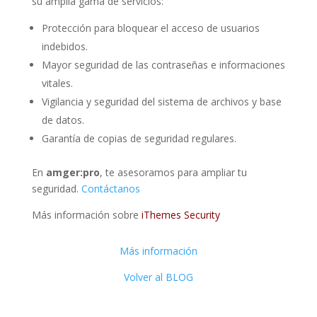
su amplia gama de servicios:
Protección para bloquear el acceso de usuarios
indebidos.
Mayor seguridad de las contraseñas e informaciones
vitales.
Vigilancia y seguridad del sistema de archivos y base
de datos.
Garantía de copias de seguridad regulares.
En
amger:pro
, te asesoramos para ampliar tu
seguridad.
Contáctanos
Más información sobre
iThemes Security
Más información
Volver al BLOG