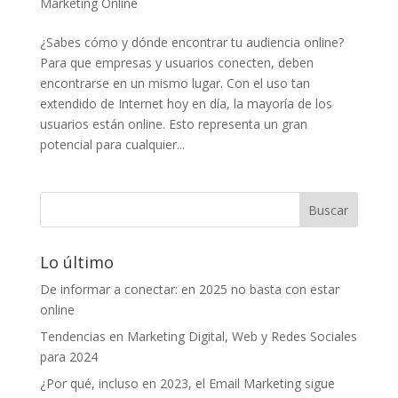
Marketing Online
¿Sabes cómo y dónde encontrar tu audiencia online?
Para que empresas y usuarios conecten, deben
encontrarse en un mismo lugar. Con el uso tan
extendido de Internet hoy en día, la mayoría de los
usuarios están online. Esto representa un gran
potencial para cualquier...
Lo último
De informar a conectar: en 2025 no basta con estar
online
Tendencias en Marketing Digital, Web y Redes Sociales
para 2024
¿Por qué, incluso en 2023, el Email Marketing sigue