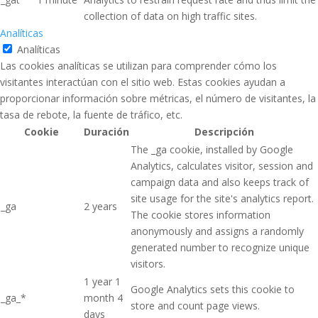
collection of data on high traffic sites.
Analíticas
Analíticas
Las cookies analíticas se utilizan para comprender cómo los
visitantes interactúan con el sitio web. Estas cookies ayudan a
proporcionar información sobre métricas, el número de visitantes, la
tasa de rebote, la fuente de tráfico, etc.
Cookie
Duración
Descripción
The _ga cookie, installed by Google
Analytics, calculates visitor, session and
campaign data and also keeps track of
site usage for the site's analytics report.
_ga
2 years
The cookie stores information
anonymously and assigns a randomly
generated number to recognize unique
visitors.
1 year 1
Google Analytics sets this cookie to
_ga_*
month 4
store and count page views.
days