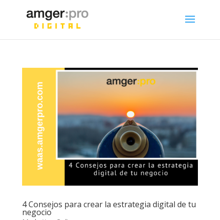
4 Consejos para crear la estrategia digital de tu
negocio