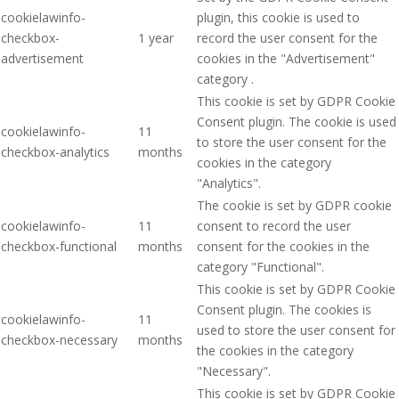
cookielawinfo-
plugin, this cookie is used to
checkbox-
1 year
record the user consent for the
advertisement
cookies in the "Advertisement"
category .
This cookie is set by GDPR Cookie
Consent plugin. The cookie is used
cookielawinfo-
11
to store the user consent for the
checkbox-analytics
months
cookies in the category
"Analytics".
The cookie is set by GDPR cookie
cookielawinfo-
11
consent to record the user
checkbox-functional
months
consent for the cookies in the
category "Functional".
This cookie is set by GDPR Cookie
Consent plugin. The cookies is
cookielawinfo-
11
used to store the user consent for
checkbox-necessary
months
the cookies in the category
"Necessary".
This cookie is set by GDPR Cookie