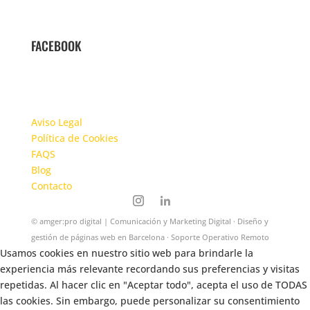
FACEBOOK
Aviso Legal
Política de Cookies
FAQS
Blog
Contacto
©
amger:pro digital
| Comunicación y Marketing Digital · Diseño y
gestión de páginas web en Barcelona · Soporte Operativo Remoto
Usamos cookies en nuestro sitio web para brindarle la
experiencia más relevante recordando sus preferencias y visitas
repetidas. Al hacer clic en "Aceptar todo", acepta el uso de TODAS
las cookies. Sin embargo, puede personalizar su consentimiento