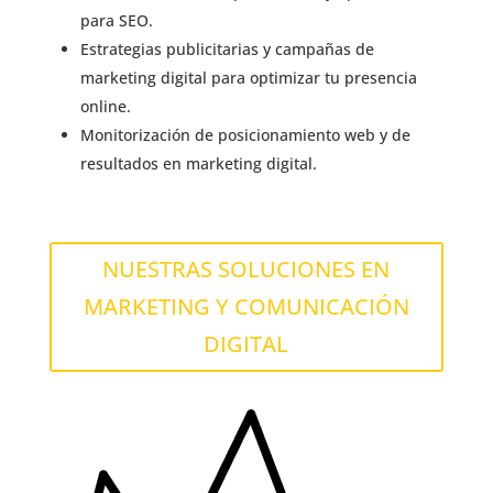
para SEO.
Estrategias publicitarias y campañas de
marketing digital para optimizar tu presencia
online.
Monitorización de posicionamiento web y de
resultados en marketing digital.
NUESTRAS SOLUCIONES EN
MARKETING Y COMUNICACIÓN
DIGITAL