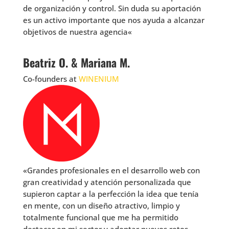
de organización y control. Sin duda su aportación
es un activo importante que nos ayuda a alcanzar
objetivos de nuestra agencia
«
Beatriz O. & Mariana M.
Co-founders at
WINENIUM
«Grandes profesionales en el desarrollo web con
gran creatividad y atención personalizada que
supieron captar a la perfección la idea que tenía
en mente, con un diseño atractivo, limpio y
totalmente funcional que me ha permitido