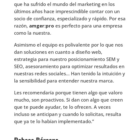
que ha sufrido el mundo del marketing en los
últimos años hace imprescindible contar con un
socio de confianza, especializado y rápido. Por esa
razón,
amger:pro
es perfecto para una empresa
como la nuestra.
Asimismo el equipo es polivalente por lo que nos
dan soluciones en cuanto a diseño web,
estrategia para nuestro posicionamiento SEM y
SEO, asesoramiento para optimizar resultados en
nuestras redes sociales… Han tenido la intuición y
la sensibilidad para entender nuestra marca.
Les recomendaría porque tienen algo que valoro
mucho, son proactivos. Si dan con algo que creen
que te puede ayudar, te lo ofrecen. A veces
incluso se anticipan y cuando lo solicitas, resulta
que ya te lo habían implementado.”