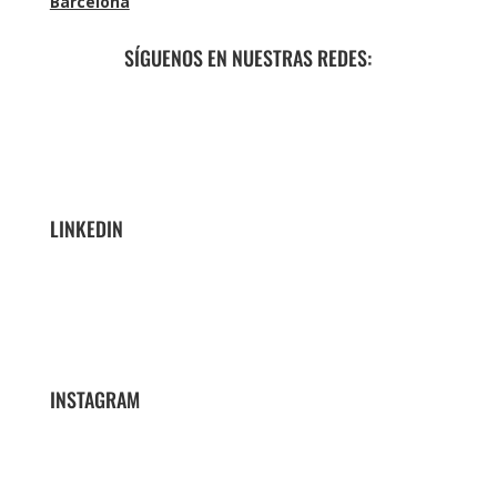
Barcelona
SÍGUENOS EN NUESTRAS REDES:
LINKEDIN
INSTAGRAM