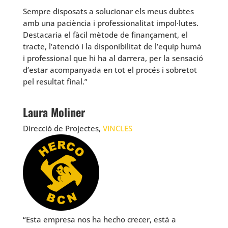
Sempre disposats a solucionar els meus dubtes
amb una paciència i professionalitat impol·lutes.
Destacaria el fàcil mètode de finançament, el
tracte, l’atenció i la disponibilitat de l’equip humà
i professional que hi ha al darrera, per la sensació
d’estar acompanyada en tot el procés i sobretot
pel resultat final.”
Laura Moliner
Direcció de Projectes,
VINCLES
“Esta empresa nos ha hecho crecer, está a