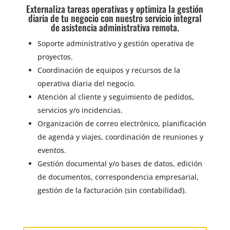
Externaliza tareas operativas y optimiza la gestión
diaria de tu negocio con nuestro servicio integral
de asistencia administrativa remota.
Soporte administrativo y gestión operativa de
proyectos.
Coordinación de equipos y recursos de la
operativa diaria del negocio.
Atención al cliente y seguimiento de pedidos,
servicios y/o incidencias.
Organización de correo electrónico, planificación
de agenda y viajes, coordinación de reuniones y
eventos.
Gestión documental y/o bases de datos, edición
de documentos, correspondencia empresarial,
gestión de la facturación (sin contabilidad).