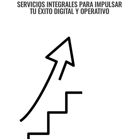
SERVICIOS INTEGRALES PARA IMPULSAR
TU ÉXITO DIGITAL Y OPERATIVO