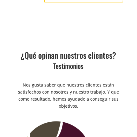
¿Qué opinan nuestros clientes?
Testimonios
Nos gusta saber que nuestros clientes están
satisfechos con nosotros y nuestro trabajo. Y que
como resultado, hemos ayudado a conseguir sus
objetivos.