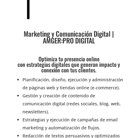
Marketing y Comunicación Digital |
AMGER:PRO DIGITAL
Optimiza tu presencia online
con estrategias digitales que generan impacto y
conexión con tus clientes.
Planificación, diseño, ejecución y administración
de páginas web y tiendas online (e-commerce).
Gestión y creación de contenido de
comunicación digital (redes sociales, blog, web,
newsletters).
Estrategias y ejecución de campañas de email
marketing y automatización de flujos.
Redacción de textos persuasivos y optimizados