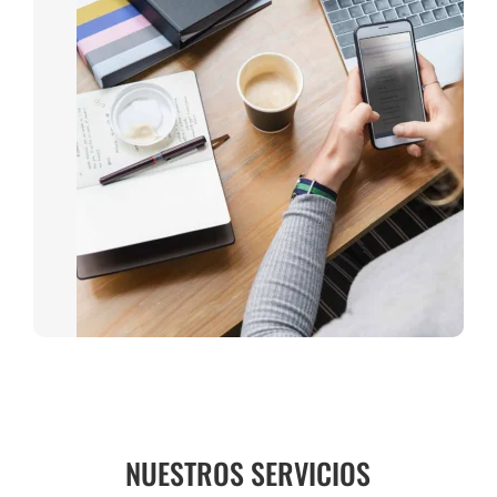
NUESTROS SERVICIOS