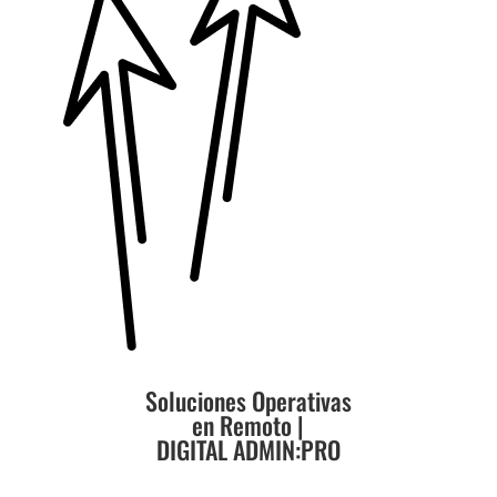
Soluciones Operativas
en Remoto |
DIGITAL ADMIN:PRO