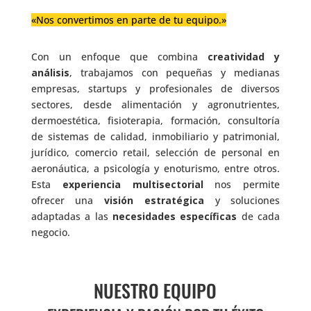
«Nos convertimos en parte de tu equipo.»
Con un enfoque que combina
creatividad y
análisis
, trabajamos con pequeñas y medianas
empresas, startups y profesionales de diversos
sectores, desde alimentación y agronutrientes,
dermoestética, fisioterapia, formación, consultoría
de sistemas de calidad, inmobiliario y patrimonial,
jurídico, comercio retail, selección de personal en
aeronáutica, a psicología y enoturismo, entre otros.
Esta
experiencia multisectorial
nos permite
ofrecer una
visión estratégica
y soluciones
adaptadas a las
necesidades específicas
de cada
negocio.
NUESTRO EQUIPO