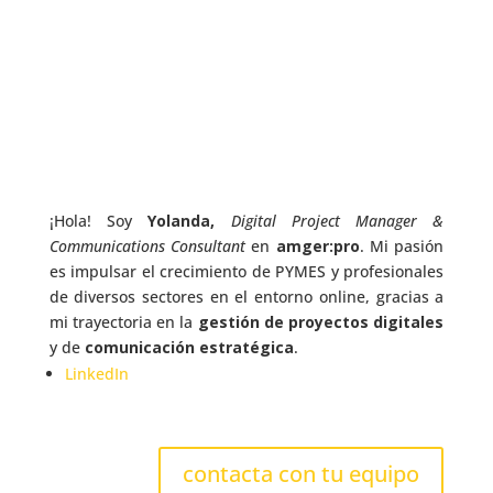
¡Hola! Soy
Yolanda,
Digital Project Manager &
Communications Consultant
en
amger:pro
. Mi pasión
es impulsar el crecimiento de PYMES y profesionales
de diversos sectores en el entorno online, gracias a
mi trayectoria en la
gestión de proyectos digitales
y de
comunicación estratégica
.
LinkedIn
contacta con tu equipo