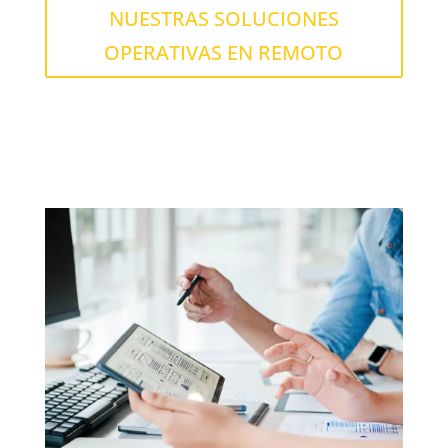
NUESTRAS SOLUCIONES
OPERATIVAS EN REMOTO