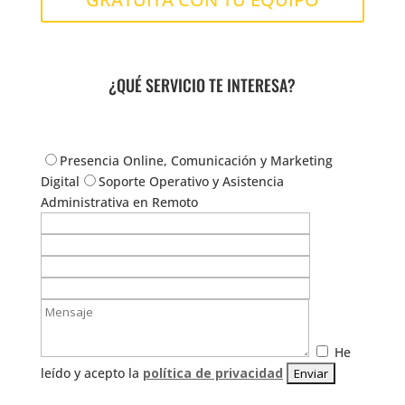
¿QUÉ SERVICIO TE INTERESA?
Presencia Online, Comunicación y Marketing
Digital
Soporte Operativo y Asistencia
Administrativa en Remoto
He
leído y acepto la
política de privacidad