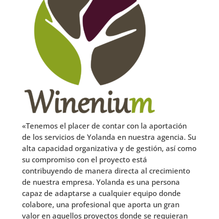
«
Tenemos el placer de contar con la aportación
de los servicios de Yolanda en nuestra agencia. Su
alta capacidad organizativa y de gestión, así como
su compromiso con el proyecto está
contribuyendo de manera directa al crecimiento
de nuestra empresa. Yolanda es una persona
capaz de adaptarse a cualquier equipo donde
colabore, una profesional que aporta un gran
valor en aquellos proyectos donde se requieran