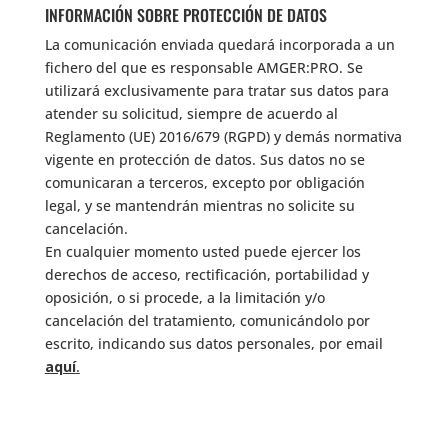
INFORMACIÓN SOBRE PROTECCIÓN DE DATOS
La comunicación enviada quedará incorporada a un
fichero del que es responsable AMGER:PRO. Se
utilizará exclusivamente para tratar sus datos para
atender su solicitud, siempre de acuerdo al
Reglamento (UE) 2016/679 (RGPD) y demás normativa
vigente en protección de datos. Sus datos no se
comunicaran a terceros, excepto por obligación
legal, y se mantendrán mientras no solicite su
cancelación.
En cualquier momento usted puede ejercer los
derechos de acceso, rectificación, portabilidad y
oposición, o si procede, a la limitación y/o
cancelación del tratamiento, comunicándolo por
escrito, indicando sus datos personales, por email
aquí
.