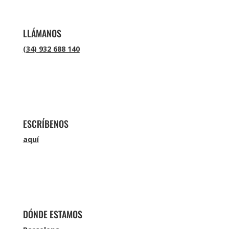
LLÁMANOS
(34) 932 688 140
ESCRÍBENOS
aquí
DÓNDE ESTAMOS