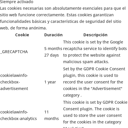
Siempre activado
Las cookies necesarias son absolutamente esenciales para que el
sitio web funcione correctamente. Estas cookies garantizan
funcionalidades básicas y características de seguridad del sitio
web, de forma anónima.
Cookie
Duración
Descripción
This cookie is set by the Google
5 months
recaptcha service to identify bots
_GRECAPTCHA
27 days
to protect the website against
malicious spam attacks.
Set by the GDPR Cookie Consent
cookielawinfo-
plugin, this cookie is used to
checkbox-
1 year
record the user consent for the
advertisement
cookies in the "Advertisement"
category .
This cookie is set by GDPR Cookie
Consent plugin. The cookie is
cookielawinfo-
11
used to store the user consent
checkbox-analytics
months
for the cookies in the category