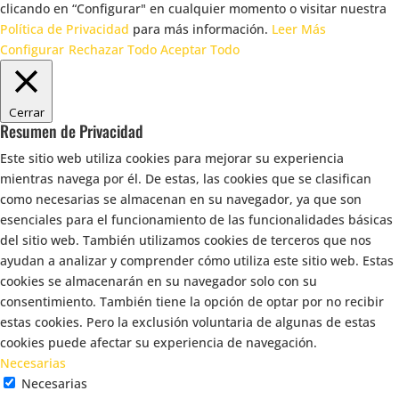
clicando en “Configurar" en cualquier momento o visitar nuestra
Política de Privacidad
para más información.
Leer Más
Configurar
Rechazar Todo
Aceptar Todo
Cerrar
Resumen de Privacidad
Este sitio web utiliza cookies para mejorar su experiencia
mientras navega por él. De estas, las cookies que se clasifican
como necesarias se almacenan en su navegador, ya que son
esenciales para el funcionamiento de las funcionalidades básicas
del sitio web. También utilizamos cookies de terceros que nos
ayudan a analizar y comprender cómo utiliza este sitio web. Estas
cookies se almacenarán en su navegador solo con su
consentimiento. También tiene la opción de optar por no recibir
estas cookies. Pero la exclusión voluntaria de algunas de estas
cookies puede afectar su experiencia de navegación.
Necesarias
Necesarias