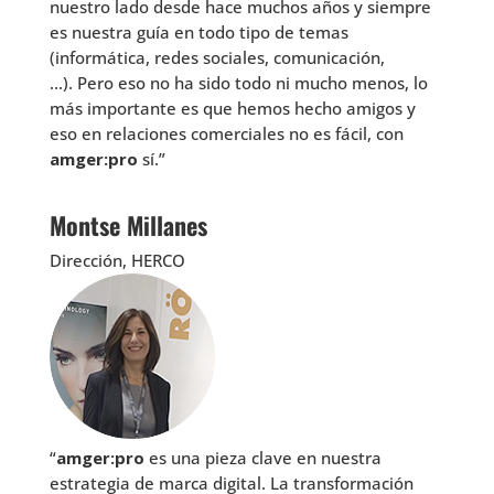
nuestro lado desde hace muchos años y siempre
es nuestra guía en todo tipo de temas
(informática, redes sociales, comunicación,
…). Pero eso no ha sido todo ni mucho menos, lo
más importante es que hemos hecho amigos y
eso en relaciones comerciales no es fácil, con
amger:pro
sí.”
Montse Millanes
Dirección, HERCO
“
amger:pro
es una pieza clave en nuestra
estrategia de marca digital. La transformación