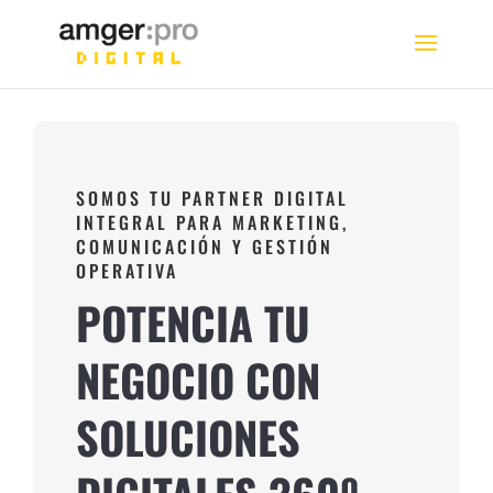
SOMOS TU PARTNER DIGITAL
INTEGRAL PARA MARKETING,
COMUNICACIÓN Y GESTIÓN
OPERATIVA
POTENCIA TU
NEGOCIO CON
SOLUCIONES