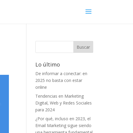
Lo último
De informar a conectar: en
2025 no basta con estar
online
Tendencias en Marketing
Digital, Web y Redes Sociales
para 2024
¿Por qué, incluso en 2023, el
Email Marketing sigue siendo
una herramienta fundamental