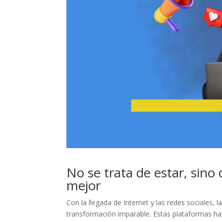
No se trata de estar, sin
mejor
Con la llegada de Internet y las redes sociale
transformación imparable. Estas plataformas ha