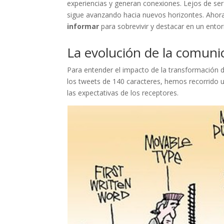
experiencias y generan conexiones. Lejos de ser
sigue avanzando hacia nuevos horizontes. Ahora
informar
para sobrevivir y destacar en un entor
La evolución de la comuni
Para entender el impacto de la transformación di
los tweets de 140 caracteres, hemos recorrido u
las expectativas de los receptores.