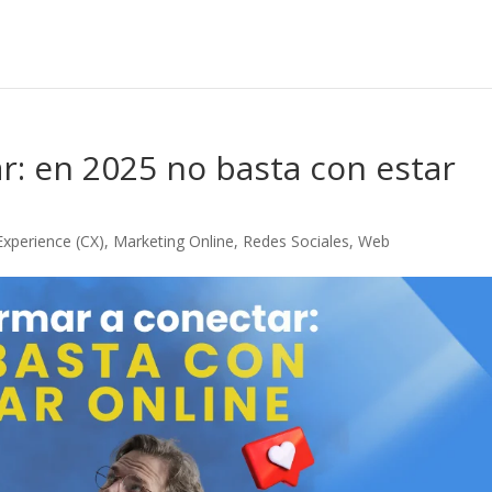
r: en 2025 no basta con estar
xperience (CX)
,
Marketing Online
,
Redes Sociales
,
Web