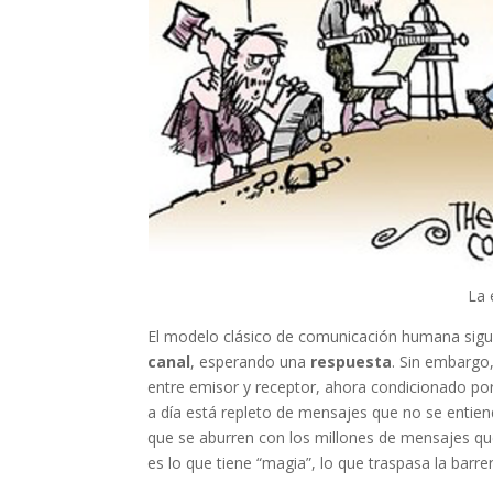
La 
El modelo clásico de comunicación humana sigu
canal
, esperando una
respuesta
. Sin embargo
entre emisor y receptor, ahora condicionado por
a día está repleto de mensajes que no se entien
que se aburren con los millones de mensajes que 
es lo que tiene “magia”, lo que traspasa la barr