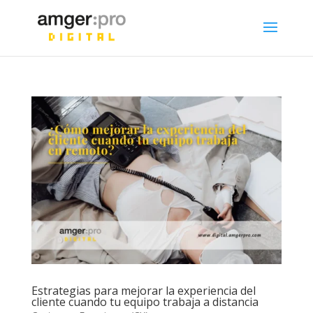
Estrategias para mejorar la experiencia del
cliente cuando tu equipo trabaja a distancia