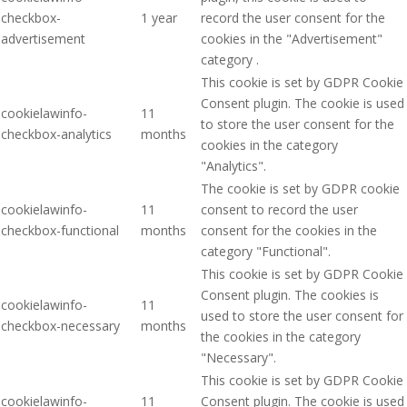
checkbox-
1 year
record the user consent for the
advertisement
cookies in the "Advertisement"
category .
This cookie is set by GDPR Cookie
Consent plugin. The cookie is used
cookielawinfo-
11
to store the user consent for the
checkbox-analytics
months
cookies in the category
"Analytics".
The cookie is set by GDPR cookie
cookielawinfo-
11
consent to record the user
checkbox-functional
months
consent for the cookies in the
category "Functional".
This cookie is set by GDPR Cookie
Consent plugin. The cookies is
cookielawinfo-
11
used to store the user consent for
checkbox-necessary
months
the cookies in the category
"Necessary".
This cookie is set by GDPR Cookie
cookielawinfo-
11
Consent plugin. The cookie is used