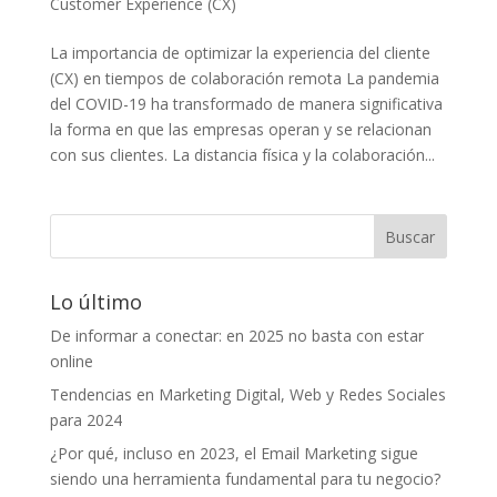
Customer Experience (CX)
La importancia de optimizar la experiencia del cliente
(CX) en tiempos de colaboración remota La pandemia
del COVID-19 ha transformado de manera significativa
la forma en que las empresas operan y se relacionan
con sus clientes. La distancia física y la colaboración...
Lo último
De informar a conectar: en 2025 no basta con estar
online
Tendencias en Marketing Digital, Web y Redes Sociales
para 2024
¿Por qué, incluso en 2023, el Email Marketing sigue
siendo una herramienta fundamental para tu negocio?