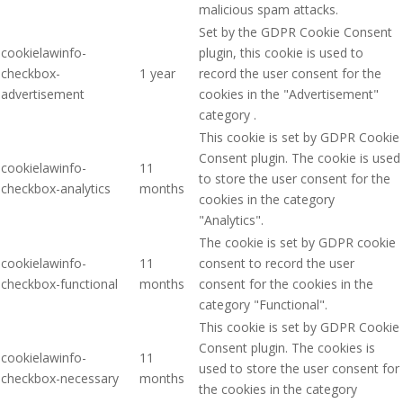
malicious spam attacks.
Set by the GDPR Cookie Consent
cookielawinfo-
plugin, this cookie is used to
checkbox-
1 year
record the user consent for the
advertisement
cookies in the "Advertisement"
category .
This cookie is set by GDPR Cookie
Consent plugin. The cookie is used
cookielawinfo-
11
to store the user consent for the
checkbox-analytics
months
cookies in the category
"Analytics".
The cookie is set by GDPR cookie
cookielawinfo-
11
consent to record the user
checkbox-functional
months
consent for the cookies in the
category "Functional".
This cookie is set by GDPR Cookie
Consent plugin. The cookies is
cookielawinfo-
11
used to store the user consent for
checkbox-necessary
months
the cookies in the category