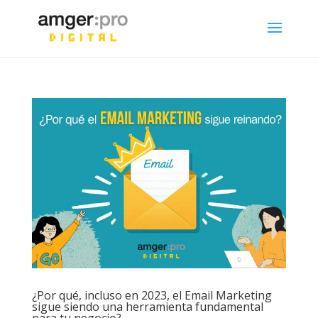
¿Por qué, incluso en 2023, el Email Marketing
sigue siendo una herramienta fundamental