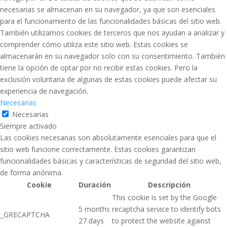
necesarias se almacenan en su navegador, ya que son esenciales
para el funcionamiento de las funcionalidades básicas del sitio web.
También utilizamos cookies de terceros que nos ayudan a analizar y
comprender cómo utiliza este sitio web. Estas cookies se
almacenarán en su navegador solo con su consentimiento. También
tiene la opción de optar por no recibir estas cookies. Pero la
exclusión voluntaria de algunas de estas cookies puede afectar su
experiencia de navegación.
Necesarias
Necesarias
Siempre activado
Las cookies necesarias son absolutamente esenciales para que el
sitio web funcione correctamente. Estas cookies garantizan
funcionalidades básicas y características de seguridad del sitio web,
de forma anónima.
Cookie
Duración
Descripción
This cookie is set by the Google
5 months
recaptcha service to identify bots
_GRECAPTCHA
27 days
to protect the website against