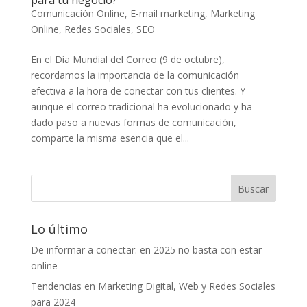
para tu negocio?
Comunicación Online
,
E-mail marketing
,
Marketing
Online
,
Redes Sociales
,
SEO
En el Día Mundial del Correo (9 de octubre),
recordamos la importancia de la comunicación
efectiva a la hora de conectar con tus clientes. Y
aunque el correo tradicional ha evolucionado y ha
dado paso a nuevas formas de comunicación,
comparte la misma esencia que el...
Lo último
De informar a conectar: en 2025 no basta con estar
online
Tendencias en Marketing Digital, Web y Redes Sociales
para 2024