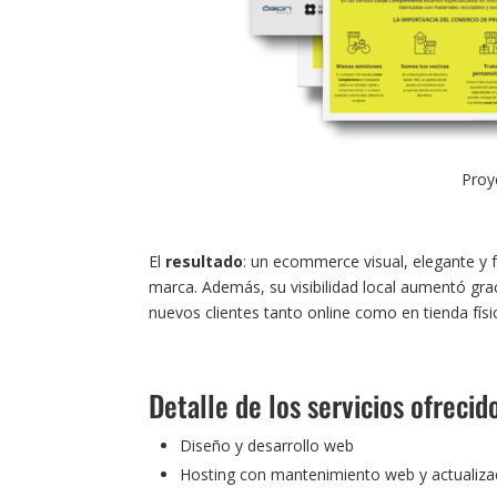
Proy
El
resultado
: un ecommerce visual, elegante y 
marca. Además, su visibilidad local aumentó graci
nuevos clientes tanto online como en tienda físi
Detalle de los servicios ofrecid
Diseño y desarrollo web
Hosting con mantenimiento web y actualiza