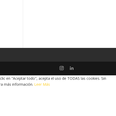
 clic en "Aceptar todo", acepta el uso de TODAS las cookies. Sin
a más información.
Leer Más