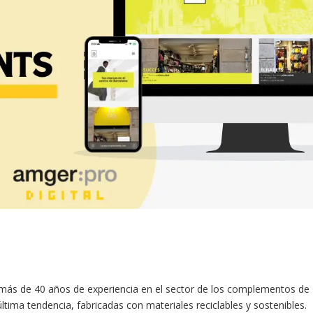
n más de 40 años de experiencia en el sector de los complementos de
tima tendencia, fabricadas con materiales reciclables y sostenibles.