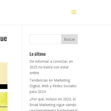
que
Lo último
De informar a conectar: en
2025 no basta con estar
online
Tendencias en Marketing
Digital, Web y Redes Sociales
para 2024
¿Por qué, incluso en 2023, el
Email Marketing sigue siendo
una herramienta fundamental