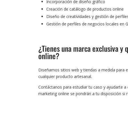
Incorporación de diseño gráfico
Creación de catálogo de productos online
Diseño de creatividades y gestión de perfile
Gestión de perfiles de negocios locales en
¿Tienes una marca exclusiva y q
online?
Diseñamos sitios web y tiendas a medida para e
cualquier producto artesanal.
Contáctanos para estudiar tu caso y ayudarte a d
marketing online se pondrán a tu disposición si 