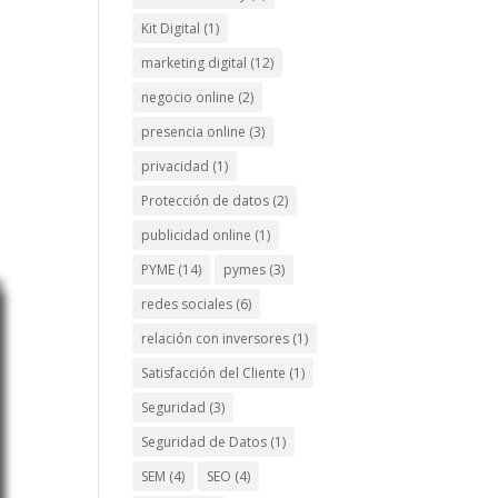
Kit Digital
(1)
marketing digital
(12)
negocio online
(2)
presencia online
(3)
privacidad
(1)
Protección de datos
(2)
publicidad online
(1)
PYME
(14)
pymes
(3)
redes sociales
(6)
relación con inversores
(1)
Satisfacción del Cliente
(1)
Seguridad
(3)
Seguridad de Datos
(1)
SEM
(4)
SEO
(4)