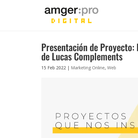
Presentación de Proyecto: 
de Lucas Complements
15 Feb 2022
|
Marketing Online
,
Web