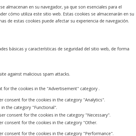
as se almacenan en su navegador, ya que son esenciales para el
der cómo utiliza este sitio web. Estas cookies se almacenarán en su
unas de estas cookies puede afectar su experiencia de navegación.
es básicas y características de seguridad del sitio web, de forma
site against malicious spam attacks.
t for the cookies in the "Advertisement" category .
r consent for the cookies in the category "Analytics".
in the category "Functional".
ser consent for the cookies in the category "Necessary".
er consent for the cookies in the category "Other.
er consent for the cookies in the category "Performance".