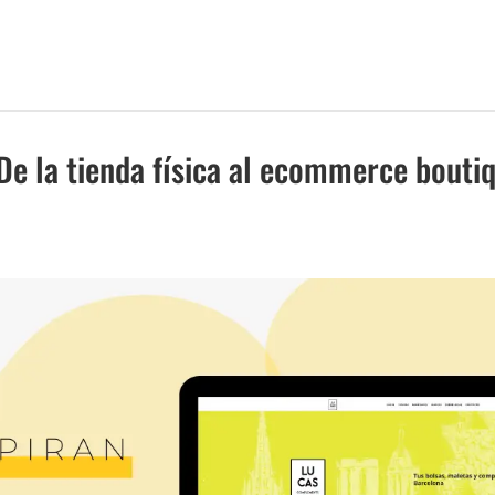
De la tienda física al ecommerce bouti