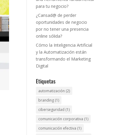
para tu negocio?
¿Cansad@ de perder
oportunidades de negocio
por no tener una presencia
online sólida?
Cómo la Inteligencia Artificial
y la Automatización están
transformando el Marketing
Digital
Etiquetas
automatización
(2)
branding
(1)
ciberseguridad
(1)
comunicación corporativa
(1)
comunicación efectiva
(1)