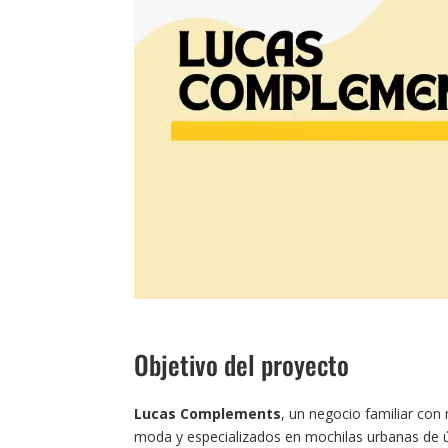
Objetivo del proyecto
Lucas Complements
, un negocio familiar co
moda y especializados en mochilas urbanas de úl