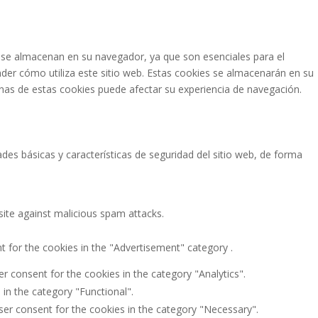
as se almacenan en su navegador, ya que son esenciales para el
der cómo utiliza este sitio web. Estas cookies se almacenarán en su
unas de estas cookies puede afectar su experiencia de navegación.
es básicas y características de seguridad del sitio web, de forma
site against malicious spam attacks.
t for the cookies in the "Advertisement" category .
r consent for the cookies in the category "Analytics".
in the category "Functional".
ser consent for the cookies in the category "Necessary".