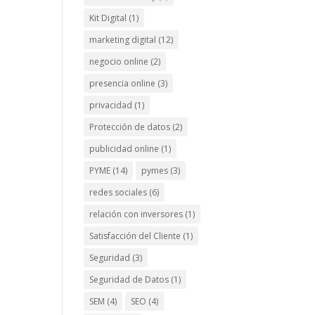
Kit Digital
(1)
marketing digital
(12)
negocio online
(2)
presencia online
(3)
privacidad
(1)
Protección de datos
(2)
publicidad online
(1)
PYME
(14)
pymes
(3)
redes sociales
(6)
relación con inversores
(1)
Satisfacción del Cliente
(1)
Seguridad
(3)
Seguridad de Datos
(1)
SEM
(4)
SEO
(4)