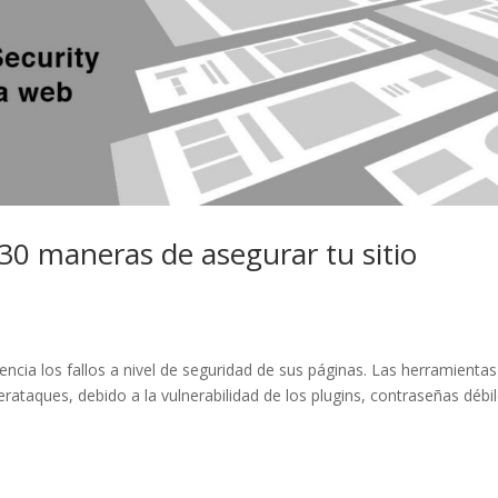
30 maneras de asegurar tu sitio
cia los fallos a nivel de seguridad de sus páginas. Las herramientas
rataques, debido a la vulnerabilidad de los plugins, contraseñas débil