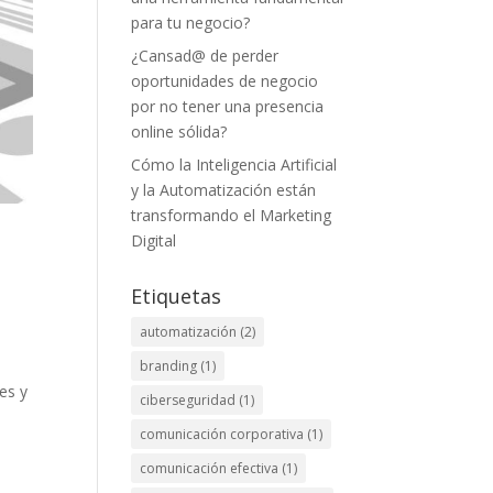
para tu negocio?
¿Cansad@ de perder
oportunidades de negocio
por no tener una presencia
online sólida?
Cómo la Inteligencia Artificial
y la Automatización están
transformando el Marketing
Digital
Etiquetas
automatización
(2)
branding
(1)
es y
ciberseguridad
(1)
comunicación corporativa
(1)
comunicación efectiva
(1)