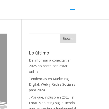
Lo último
De informar a conectar: en
2025 no basta con estar
online
Tendencias en Marketing
Digital, Web y Redes Sociales
para 2024
¿Por qué, incluso en 2023, el
Email Marketing sigue siendo
una herramienta fundamental