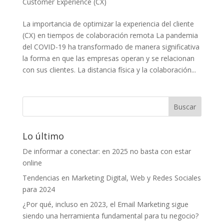
Customer Experience (CX)
La importancia de optimizar la experiencia del cliente
(CX) en tiempos de colaboración remota La pandemia
del COVID-19 ha transformado de manera significativa
la forma en que las empresas operan y se relacionan
con sus clientes. La distancia física y la colaboración...
Lo último
De informar a conectar: en 2025 no basta con estar
online
Tendencias en Marketing Digital, Web y Redes Sociales
para 2024
¿Por qué, incluso en 2023, el Email Marketing sigue
siendo una herramienta fundamental para tu negocio?