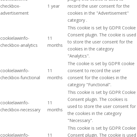
checkbox-
1 year
record the user consent for the
advertisement
cookies in the "Advertisement"
category .
This cookie is set by GDPR Cookie
Consent plugin. The cookie is used
cookielawinfo-
11
to store the user consent for the
checkbox-analytics
months
cookies in the category
"Analytics".
The cookie is set by GDPR cookie
cookielawinfo-
11
consent to record the user
checkbox-functional
months
consent for the cookies in the
category "Functional".
This cookie is set by GDPR Cookie
Consent plugin. The cookies is
cookielawinfo-
11
used to store the user consent for
checkbox-necessary
months
the cookies in the category
"Necessary".
This cookie is set by GDPR Cookie
cookielawinfo-
11
Consent plugin. The cookie is used