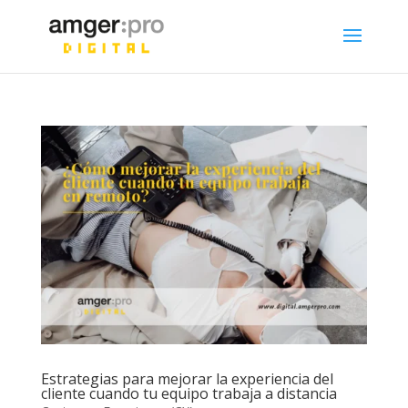
Estrategias para mejorar la experiencia del
cliente cuando tu equipo trabaja a distancia